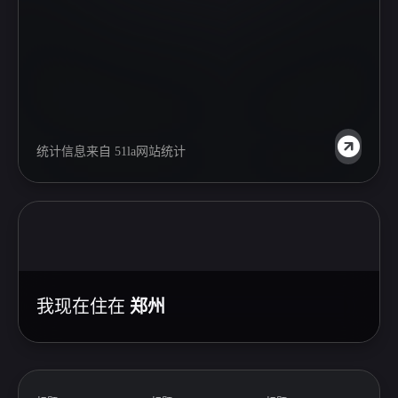
统计信息来自
51la网站统计
我现在住在
郑州