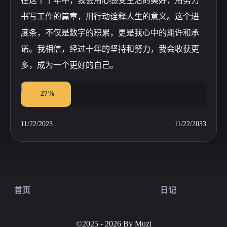
在这个十年中，我会用心感受生活的美好，用努力
书写工作的篇章，用行动诠释人生的意义。这个进
度条，不仅是数字的积累，更是我心中的期许和承
诺。我相信，经过十年的坚持和努力，我会收获更
多，成为一个更好的自己。
27%
11/22/2023
11/22/2033
首页
日记
©2025 - 2026 By Muzi