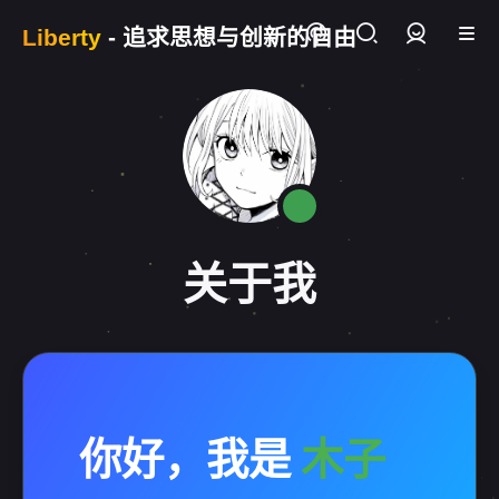
Liberty
- 追求思想与创新的自由
登录
关于我
你好，我是
木子