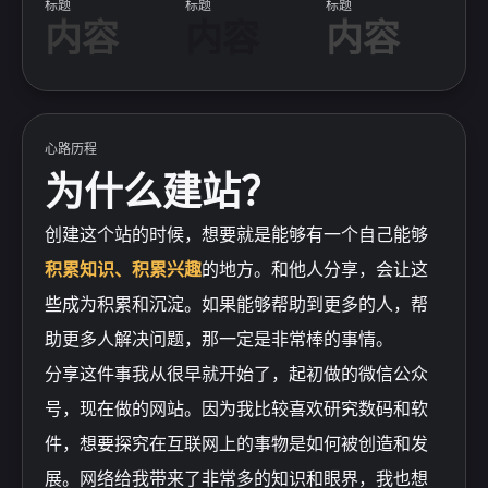
标题
标题
标题
内容
内容
内容
心路历程
为什么建站？
创建这个站的时候，想要就是能够有一个自己能够
积累知识、积累兴趣
的地方。和他人分享，会让这
些成为积累和沉淀。如果能够帮助到更多的人，帮
助更多人解决问题，那一定是非常棒的事情。
分享这件事我从很早就开始了，起初做的微信公众
号，现在做的网站。因为我比较喜欢研究数码和软
件，想要探究在互联网上的事物是如何被创造和发
展。网络给我带来了非常多的知识和眼界，我也想