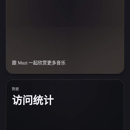
跟 Muzi 一起欣赏更多音乐
数据
访问统计