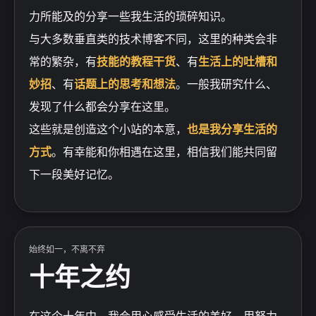
力所能及的分享一些我生活的琐碎知识。
与大多数垂直类的技术博客不同，这里的种类会非
常的繁杂，有
技能的教程干货
、有
生活上的吐槽和
妙招
、有
话题上的思考和想法
。一般我研究什么、
发现了什么都会分享在这里。
这些就是创造这个小站的本意，
也是我分享生活的
方式
。有幸能和你相遇在这里，相信我们能共同留
下一段美好记忆。
始终如一，不离不弃
十年之约